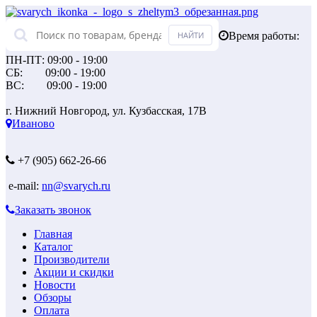
Время работы:
ПН-ПТ: 09:00 - 19:00
СБ: 09:00 - 19:00
ВС: 09:00 - 19:00
г. Нижний Новгород, ул. Кузбасская, 17В
Иваново
+7 (905) 662-26-66
e-mail:
nn@svarych.ru
Заказать звонок
Главная
Каталог
Производители
Акции и скидки
Новости
Обзоры
Оплата