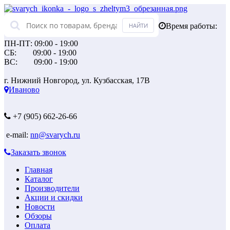
Время работы:
ПН-ПТ: 09:00 - 19:00
СБ: 09:00 - 19:00
ВС: 09:00 - 19:00
г. Нижний Новгород, ул. Кузбасская, 17В
Иваново
+7 (905) 662-26-66
e-mail:
nn@svarych.ru
Заказать звонок
Главная
Каталог
Производители
Акции и скидки
Новости
Обзоры
Оплата