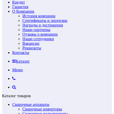
Кредит
Гарантия
О Компании
История компании
Сертификаты и лицензии
Награды и достижения
Наши партнеры
Отзывы о компании
Наши сотрудники
Вакансии
Реквизиты
Контакты
Каталог
Меню
Каталог товаров
Сварочные аппараты
Сварочные инверторы
Сварочные полуавтоматы