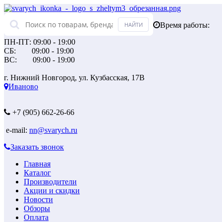
Время работы:
ПН-ПТ: 09:00 - 19:00
СБ: 09:00 - 19:00
ВС: 09:00 - 19:00
г. Нижний Новгород, ул. Кузбасская, 17В
Иваново
+7 (905) 662-26-66
e-mail:
nn@svarych.ru
Заказать звонок
Главная
Каталог
Производители
Акции и скидки
Новости
Обзоры
Оплата