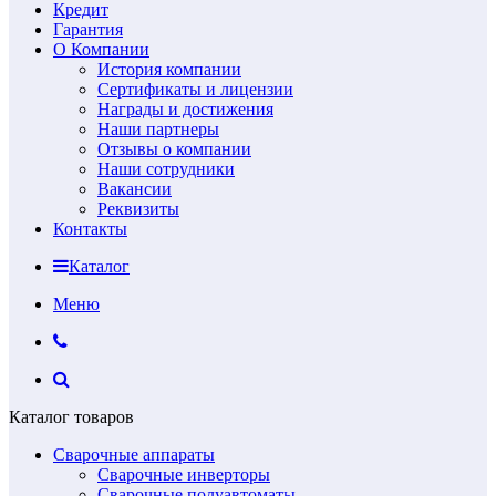
Кредит
Гарантия
О Компании
История компании
Сертификаты и лицензии
Награды и достижения
Наши партнеры
Отзывы о компании
Наши сотрудники
Вакансии
Реквизиты
Контакты
Каталог
Меню
Каталог товаров
Сварочные аппараты
Сварочные инверторы
Сварочные полуавтоматы