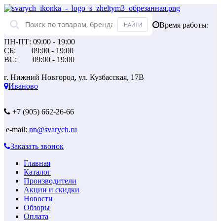
Время работы:
ПН-ПТ: 09:00 - 19:00
СБ: 09:00 - 19:00
ВС: 09:00 - 19:00
г. Нижний Новгород, ул. Кузбасская, 17В
Иваново
+7 (905) 662-26-66
e-mail:
nn@svarych.ru
Заказать звонок
Главная
Каталог
Производители
Акции и скидки
Новости
Обзоры
Оплата