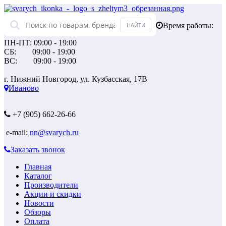
Время работы:
ПН-ПТ: 09:00 - 19:00
СБ: 09:00 - 19:00
ВС: 09:00 - 19:00
г. Нижний Новгород, ул. Кузбасская, 17В
Иваново
+7 (905) 662-26-66
e-mail:
nn@svarych.ru
Заказать звонок
Главная
Каталог
Производители
Акции и скидки
Новости
Обзоры
Оплата