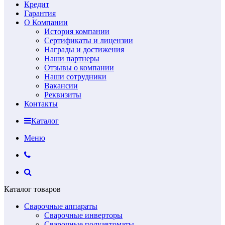
Кредит
Гарантия
О Компании
История компании
Сертификаты и лицензии
Награды и достижения
Наши партнеры
Отзывы о компании
Наши сотрудники
Вакансии
Реквизиты
Контакты
Каталог
Меню
Каталог товаров
Сварочные аппараты
Сварочные инверторы
Сварочные полуавтоматы