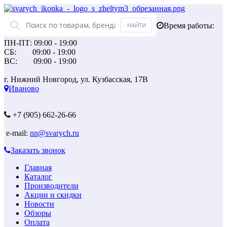
Время работы:
ПН-ПТ: 09:00 - 19:00
СБ: 09:00 - 19:00
ВС: 09:00 - 19:00
г. Нижний Новгород, ул. Кузбасская, 17В
Иваново
+7 (905) 662-26-66
e-mail:
nn@svarych.ru
Заказать звонок
Главная
Каталог
Производители
Акции и скидки
Новости
Обзоры
Оплата