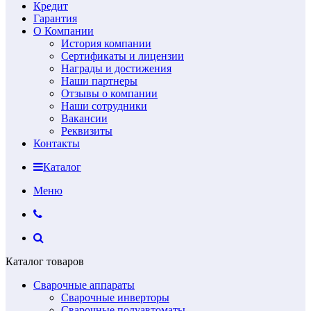
Кредит
Гарантия
О Компании
История компании
Сертификаты и лицензии
Награды и достижения
Наши партнеры
Отзывы о компании
Наши сотрудники
Вакансии
Реквизиты
Контакты
Каталог
Меню
Каталог товаров
Сварочные аппараты
Сварочные инверторы
Сварочные полуавтоматы