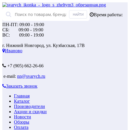
Время работы:
ПН-ПТ: 09:00 - 19:00
СБ: 09:00 - 19:00
ВС: 09:00 - 19:00
г. Нижний Новгород, ул. Кузбасская, 17В
Иваново
+7 (905) 662-26-66
e-mail:
nn@svarych.ru
Заказать звонок
Главная
Каталог
Производители
Акции и скидки
Новости
Обзоры
Оплата