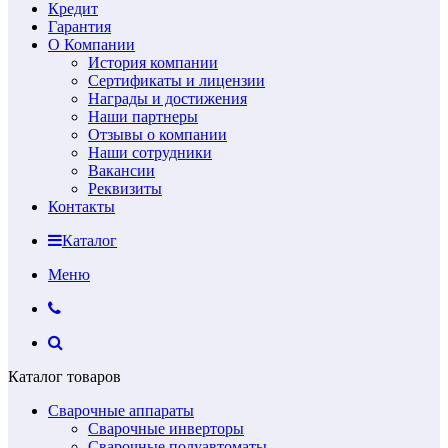
Кредит
Гарантия
О Компании
История компании
Сертификаты и лицензии
Награды и достижения
Наши партнеры
Отзывы о компании
Наши сотрудники
Вакансии
Реквизиты
Контакты
Каталог
Меню
Каталог товаров
Сварочные аппараты
Сварочные инверторы
Сварочные полуавтоматы