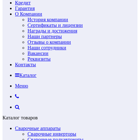
Кредит
Гарантия
О Компании
История компании
Сертификаты и лицензии
Награды и достижения
Наши партнеры
Отзывы о компании
Наши сотрудники
Вакансии
Реквизиты
Контакты
Каталог
Меню
Каталог товаров
Сварочные аппараты
Сварочные инверторы
Сварочные полуавтоматы