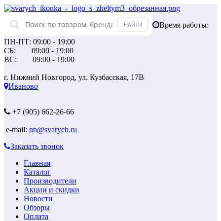
Время работы:
ПН-ПТ: 09:00 - 19:00
СБ: 09:00 - 19:00
ВС: 09:00 - 19:00
г. Нижний Новгород, ул. Кузбасская, 17В
Иваново
+7 (905) 662-26-66
e-mail:
nn@svarych.ru
Заказать звонок
Главная
Каталог
Производители
Акции и скидки
Новости
Обзоры
Оплата