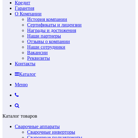
Кредит
Гарантия
О Компании
История компании
Сертификаты и лицензии
Награды и достижения
Наши партнеры
Отзывы о компании
Наши сотрудники
Вакансии
Реквизиты
Контакты
Каталог
Меню
Каталог товаров
Сварочные аппараты
Сварочные инверторы
Сварочные полуавтоматы