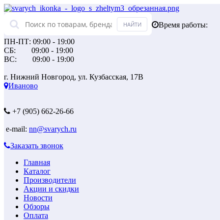
Время работы:
ПН-ПТ: 09:00 - 19:00
СБ: 09:00 - 19:00
ВС: 09:00 - 19:00
г. Нижний Новгород, ул. Кузбасская, 17В
Иваново
+7 (905) 662-26-66
e-mail:
nn@svarych.ru
Заказать звонок
Главная
Каталог
Производители
Акции и скидки
Новости
Обзоры
Оплата