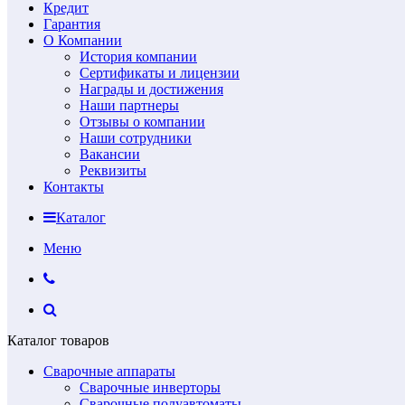
Кредит
Гарантия
О Компании
История компании
Сертификаты и лицензии
Награды и достижения
Наши партнеры
Отзывы о компании
Наши сотрудники
Вакансии
Реквизиты
Контакты
Каталог
Меню
Каталог товаров
Сварочные аппараты
Сварочные инверторы
Сварочные полуавтоматы