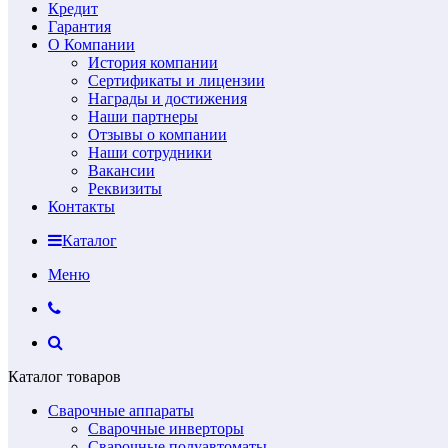
Кредит
Гарантия
О Компании
История компании
Сертификаты и лицензии
Награды и достижения
Наши партнеры
Отзывы о компании
Наши сотрудники
Вакансии
Реквизиты
Контакты
Каталог
Меню
Каталог товаров
Сварочные аппараты
Сварочные инверторы
Сварочные полуавтоматы