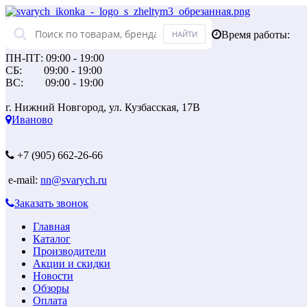
Время работы:
ПН-ПТ: 09:00 - 19:00
СБ: 09:00 - 19:00
ВС: 09:00 - 19:00
г. Нижний Новгород, ул. Кузбасская, 17В
Иваново
+7 (905) 662-26-66
e-mail:
nn@svarych.ru
Заказать звонок
Главная
Каталог
Производители
Акции и скидки
Новости
Обзоры
Оплата