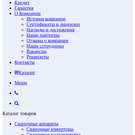
Кредит
Гарантия
О Компании
История компании
Сертификаты и лицензии
Награды и достижения
Наши партнеры
Отзывы о компании
Наши сотрудники
Вакансии
Реквизиты
Контакты
Каталог
Меню
Каталог товаров
Сварочные аппараты
Сварочные инверторы
Сварочные полуавтоматы