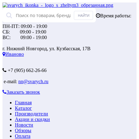
Время работы:
ПН-ПТ: 09:00 - 19:00
СБ: 09:00 - 19:00
ВС: 09:00 - 19:00
г. Нижний Новгород, ул. Кузбасская, 17В
Иваново
+7 (905) 662-26-66
e-mail:
nn@svarych.ru
Заказать звонок
Главная
Каталог
Производители
Акции и скидки
Новости
Обзоры
Оплата