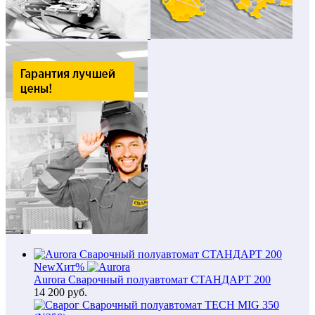
New
Хит
%
Aurora Сварочный полуавтомат СТАНДАРТ 200
14 200
руб.