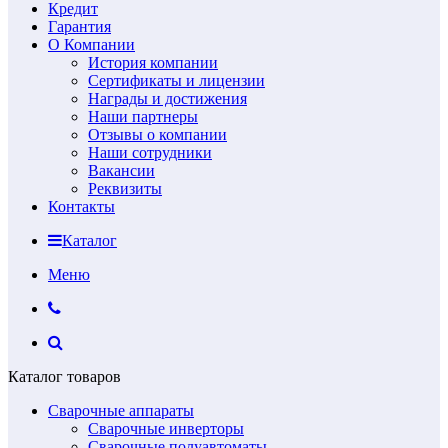
Кредит
Гарантия
О Компании
История компании
Сертификаты и лицензии
Награды и достижения
Наши партнеры
Отзывы о компании
Наши сотрудники
Вакансии
Реквизиты
Контакты
Каталог
Меню
Каталог товаров
Сварочные аппараты
Сварочные инверторы
Сварочные полуавтоматы