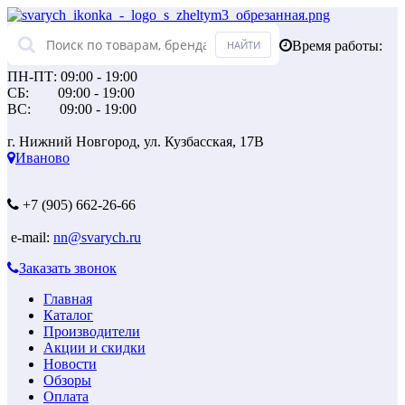
Время работы:
ПН-ПТ: 09:00 - 19:00
СБ: 09:00 - 19:00
ВС: 09:00 - 19:00
г. Нижний Новгород, ул. Кузбасская, 17В
Иваново
+7 (905) 662-26-66
e-mail:
nn@svarych.ru
Заказать звонок
Главная
Каталог
Производители
Акции и скидки
Новости
Обзоры
Оплата