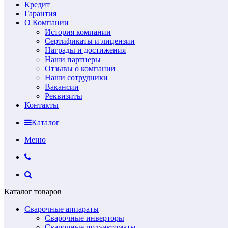
Кредит
Гарантия
О Компании
История компании
Сертификаты и лицензии
Награды и достижения
Наши партнеры
Отзывы о компании
Наши сотрудники
Вакансии
Реквизиты
Контакты
Каталог
Меню
Каталог товаров
Сварочные аппараты
Сварочные инверторы
Сварочные полуавтоматы