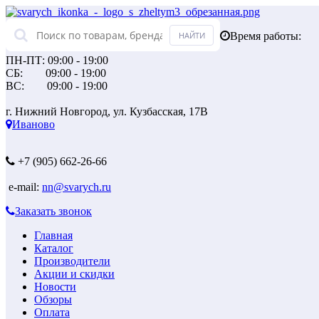
Время работы:
ПН-ПТ: 09:00 - 19:00
СБ: 09:00 - 19:00
ВС: 09:00 - 19:00
г. Нижний Новгород, ул. Кузбасская, 17В
Иваново
+7 (905) 662-26-66
e-mail:
nn@svarych.ru
Заказать звонок
Главная
Каталог
Производители
Акции и скидки
Новости
Обзоры
Оплата