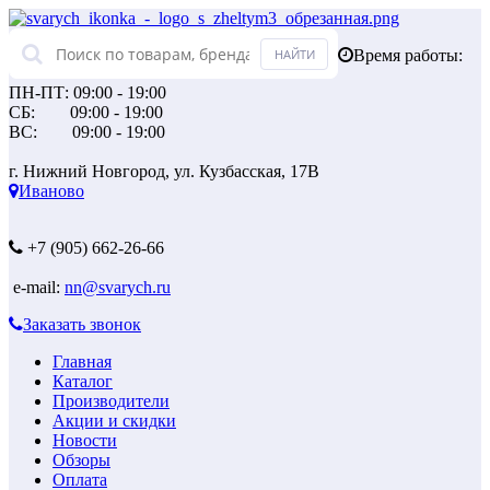
Время работы:
ПН-ПТ: 09:00 - 19:00
СБ: 09:00 - 19:00
ВС: 09:00 - 19:00
г. Нижний Новгород, ул. Кузбасская, 17В
Иваново
+7 (905) 662-26-66
e-mail:
nn@svarych.ru
Заказать звонок
Главная
Каталог
Производители
Акции и скидки
Новости
Обзоры
Оплата