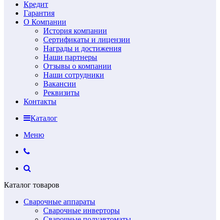
Кредит
Гарантия
О Компании
История компании
Сертификаты и лицензии
Награды и достижения
Наши партнеры
Отзывы о компании
Наши сотрудники
Вакансии
Реквизиты
Контакты
Каталог
Меню
Каталог товаров
Сварочные аппараты
Сварочные инверторы
Сварочные полуавтоматы