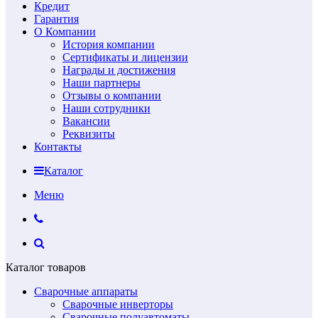
Кредит
Гарантия
О Компании
История компании
Сертификаты и лицензии
Награды и достижения
Наши партнеры
Отзывы о компании
Наши сотрудники
Вакансии
Реквизиты
Контакты
Каталог
Меню
Каталог товаров
Сварочные аппараты
Сварочные инверторы
Сварочные полуавтоматы