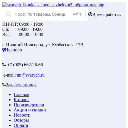
Время работы:
ПН-ПТ: 09:00 - 19:00
СБ: 09:00 - 19:00
ВС: 09:00 - 19:00
г. Нижний Новгород, ул. Кузбасская, 17В
Иваново
+7 (905) 662-26-66
e-mail:
nn@svarych.ru
Заказать звонок
Главная
Каталог
Производители
Акции и скидки
Новости
Обзоры
Оплата