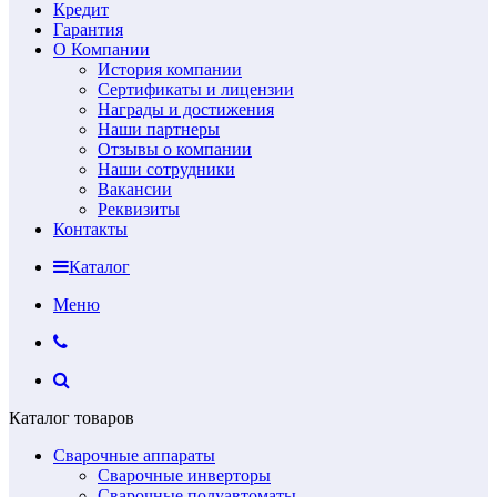
Кредит
Гарантия
О Компании
История компании
Сертификаты и лицензии
Награды и достижения
Наши партнеры
Отзывы о компании
Наши сотрудники
Вакансии
Реквизиты
Контакты
Каталог
Меню
Каталог товаров
Сварочные аппараты
Сварочные инверторы
Сварочные полуавтоматы