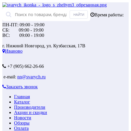
Время работы:
ПН-ПТ: 09:00 - 19:00
СБ: 09:00 - 19:00
ВС: 09:00 - 19:00
г. Нижний Новгород, ул. Кузбасская, 17В
Иваново
+7 (905) 662-26-66
e-mail:
nn@svarych.ru
Заказать звонок
Главная
Каталог
Производители
Акции и скидки
Новости
Обзоры
Оплата