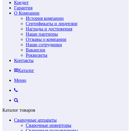
Кредит
Гарантия
О Компании
История компании
Сертификаты и лицензии
Награды и достижения
Наши партнеры
Отзывы о компании
Наши сотрудники
Вакансии
Реквизиты
Контакты
Каталог
Меню
Каталог товаров
Сварочные аппараты
Сварочные инверторы
Сварочные полуавтоматы