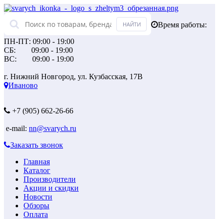
Время работы:
ПН-ПТ: 09:00 - 19:00
СБ: 09:00 - 19:00
ВС: 09:00 - 19:00
г. Нижний Новгород, ул. Кузбасская, 17В
Иваново
+7 (905) 662-26-66
e-mail:
nn@svarych.ru
Заказать звонок
Главная
Каталог
Производители
Акции и скидки
Новости
Обзоры
Оплата