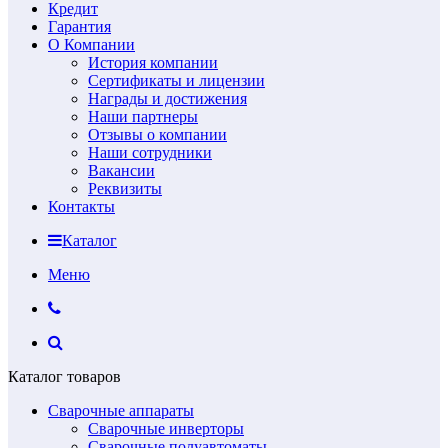
Кредит
Гарантия
О Компании
История компании
Сертификаты и лицензии
Награды и достижения
Наши партнеры
Отзывы о компании
Наши сотрудники
Вакансии
Реквизиты
Контакты
Каталог
Меню
Каталог товаров
Сварочные аппараты
Сварочные инверторы
Сварочные полуавтоматы