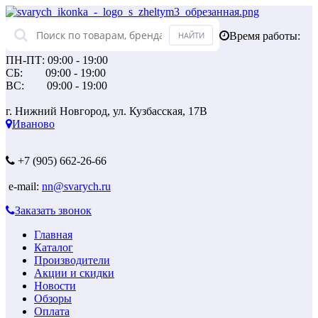
Время работы:
ПН-ПТ: 09:00 - 19:00
СБ: 09:00 - 19:00
ВС: 09:00 - 19:00
г. Нижний Новгород, ул. Кузбасская, 17В
Иваново
+7 (905) 662-26-66
e-mail:
nn@svarych.ru
Заказать звонок
Главная
Каталог
Производители
Акции и скидки
Новости
Обзоры
Оплата