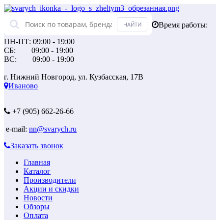
Время работы:
ПН-ПТ: 09:00 - 19:00
СБ: 09:00 - 19:00
ВС: 09:00 - 19:00
г. Нижний Новгород, ул. Кузбасская, 17В
Иваново
+7 (905) 662-26-66
e-mail:
nn@svarych.ru
Заказать звонок
Главная
Каталог
Производители
Акции и скидки
Новости
Обзоры
Оплата