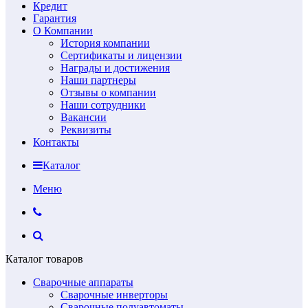
Кредит
Гарантия
О Компании
История компании
Сертификаты и лицензии
Награды и достижения
Наши партнеры
Отзывы о компании
Наши сотрудники
Вакансии
Реквизиты
Контакты
Каталог
Меню
Каталог товаров
Сварочные аппараты
Сварочные инверторы
Сварочные полуавтоматы