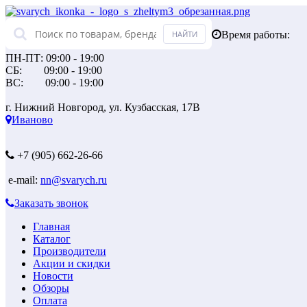
Время работы:
ПН-ПТ: 09:00 - 19:00
СБ: 09:00 - 19:00
ВС: 09:00 - 19:00
г. Нижний Новгород, ул. Кузбасская, 17В
Иваново
+7 (905) 662-26-66
e-mail:
nn@svarych.ru
Заказать звонок
Главная
Каталог
Производители
Акции и скидки
Новости
Обзоры
Оплата