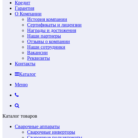
Кредит
Гарантия
О Компании
История компании
Сертификаты и лицензии
Награды и достижения
Наши партнеры
Отзывы о компании
Наши сотрудники
Вакансии
Реквизиты
Контакты
Каталог
Меню
Каталог товаров
Сварочные аппараты
Сварочные инверторы
Сварочные полуавтоматы